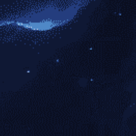
浏览：27
浏览：2
小龙赚钱
浏览：25
米赚
淘金赚
浏览：2
浏览：24
人气排行
阅读赚钱
趣看点
趣头
浏览：31
浏览：2
金刚涨
浏览：26
抖音
趣头条
浏览：2