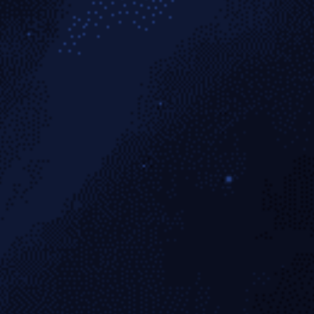
2
下载
浏览：27
蜜蜂试玩安卓版
3
下载
浏览：24
条
泡泡头条
5
下载
浏览：21
极速版
彩蛋视频
抖音极速版，刷抖音、看视频赚钱的软件，登陆填邀请码87590235送2...
0
下载
浏览：25