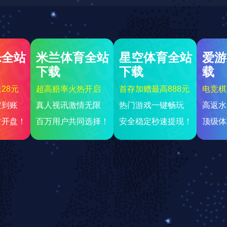
读
有钻石
史上最强任务平台99阅读上线啦，新用户登录平台赠送你5000积分，即5...
浏览：30
7
下载
5星球联盟
番茄免费小说
0
下载
浏览：52
豹
玩玩赚
金钱豹是专为苹果用户打造的越玩越有钱的APP，合理利用你的时间碎片，打...
3
下载
浏览：29
今日赚
4
下载
浏览：24