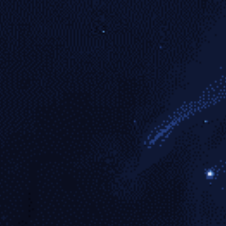
浏览：37
人气排行
手机兼职
玩洽
知聊
浏览：45
浏览：2
恐龙多多
浏览：43
哇咔
恐龙世界
浏览：3
浏览：33
闲来
哇咔搞笑
浏览：30
浏览：2
答题夺宝