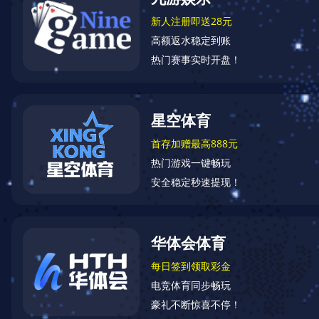
小
编
推
荐
趣看点
钱大师安卓版
TAGS标签：
角色
元素
冒险解谜
解谜游戏
冒险游